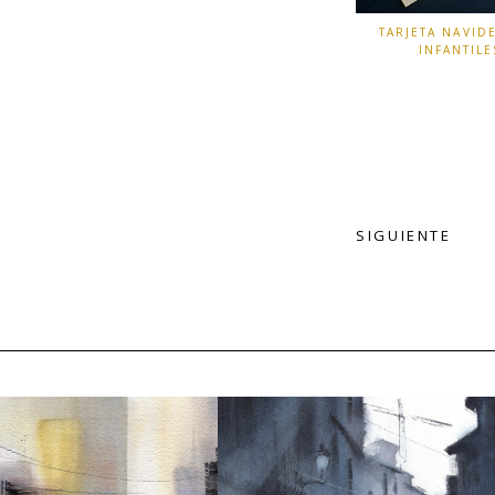
TARJETA NAVID
INFANTILE
SIGUIENTE