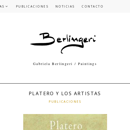
AS
PUBLICACIONES
NOTICIAS
CONTACTO
Gabriela Berlingeri / Paintings
PLATERO Y LOS ARTISTAS
PUBLICACIONES