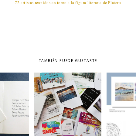
72 artistas reunidos en torno a la figura literaria de Platero
TAMBIÉN PUEDE GUSTARTE