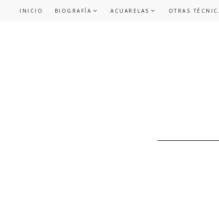
INICIO
BIOGRAFÍA
ACUARELAS
OTRAS TÉCNIC